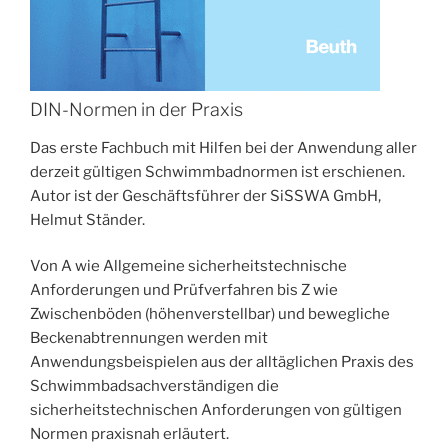
DIN-Normen in der Praxis
Das erste Fachbuch mit Hilfen bei der Anwendung aller
derzeit gültigen Schwimmbadnormen ist erschienen.
Autor ist der Geschäftsführer der SiSSWA GmbH,
Helmut Ständer.
Von A wie Allgemeine sicherheitstechnische
Anforderungen und Prüfverfahren bis Z wie
Zwischenböden (höhenverstellbar) und bewegliche
Beckenabtrennungen werden mit
Anwendungsbeispielen aus der alltäglichen Praxis des
Schwimmbadsachverständigen die
sicherheitstechnischen Anforderungen von gültigen
Normen praxisnah erläutert.