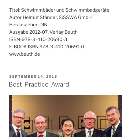
Titel: Schwimmbäder und Schwimmbadgeräte
Autor Helmut Ständer, SiSSWA GmbH
Herausgeber: DIN
Ausgabe 2012-07, Verlag Beuth
ISBN-978-3-410-20690-3
E-BOOK ISBN 978-3-410-20691-0
www.beuth.de
SEPTEMBER 14, 2018
Best-Practice-Award