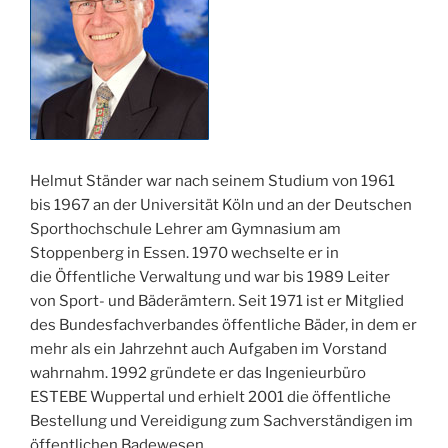
Helmut Ständer war nach seinem Studium von 1961
bis 1967 an der Universität Köln und an der Deutschen
Sporthochschule Lehrer am Gymnasium am
Stoppenberg in Essen. 1970 wechselte er in
die Öffentliche Verwaltung und war bis 1989 Leiter
von Sport- und Bäderämtern. Seit 1971 ist er Mitglied
des Bundesfachverbandes öffentliche Bäder, in dem er
mehr als ein Jahrzehnt auch Aufgaben im Vorstand
wahrnahm. 1992 gründete er das Ingenieurbüro
ESTEBE Wuppertal und erhielt 2001 die öffentliche
Bestellung und Vereidigung zum Sachverständigen im
öffentlichen Badewesen.