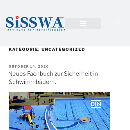
KATEGORIE:
UNCATEGORIZED
OKTOBER 14, 2020
Neues Fachbuch zur Sicherheit in
Schwimmbädern.