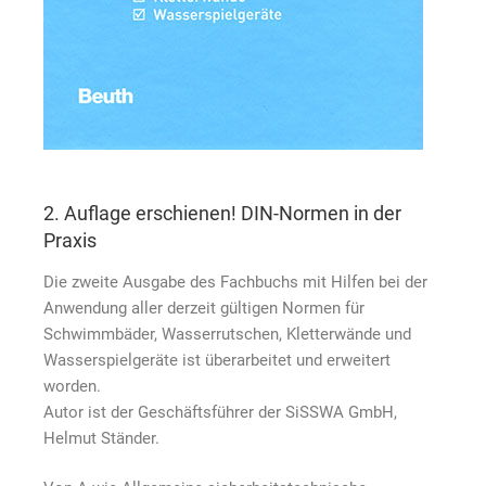
2. Auflage erschienen! DIN-Normen in der
Praxis
Die zweite Ausgabe des Fachbuchs mit Hilfen bei der
Anwendung aller derzeit gültigen Normen für
Schwimmbäder, Wasserrutschen, Kletterwände und
Wasserspielgeräte ist überarbeitet und erweitert
worden.
Autor ist der Geschäftsführer der SiSSWA GmbH,
Helmut Ständer.