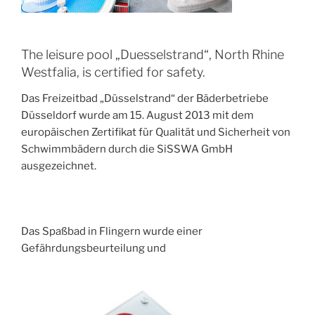
The leisure pool „Duesselstrand“, North Rhine
Westfalia, is certified for safety.
Das Freizeitbad „Düsselstrand“ der Bäderbetriebe
Düsseldorf wurde am 15. August 2013 mit dem
europäischen Zertifikat für Qualität und Sicherheit von
Schwimmbädern durch die SiSSWA GmbH
ausgezeichnet.
Das Spaßbad in Flingern wurde einer
Gefährdungsbeurteilung und