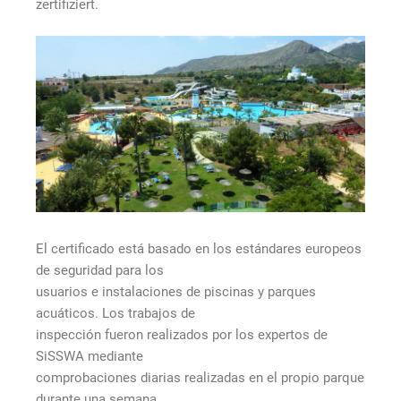
zertifiziert.
El certificado está basado en los estándares europeos
de seguridad para los
usuarios e instalaciones de piscinas y parques
acuáticos. Los trabajos de
inspección fueron realizados por los expertos de
SiSSWA mediante
comprobaciones diarias realizadas en el propio parque
durante una semana.