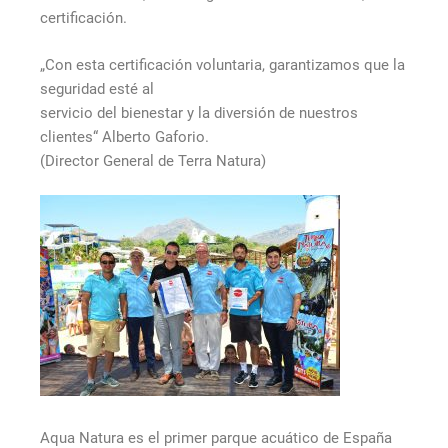
certificación.
„Con esta certificación voluntaria, garantizamos que la
seguridad esté al
servicio del bienestar y la diversión de nuestros
clientes“ Alberto Gaforio.
(Director General de Terra Natura)
Aqua Natura es el primer parque acuático de España