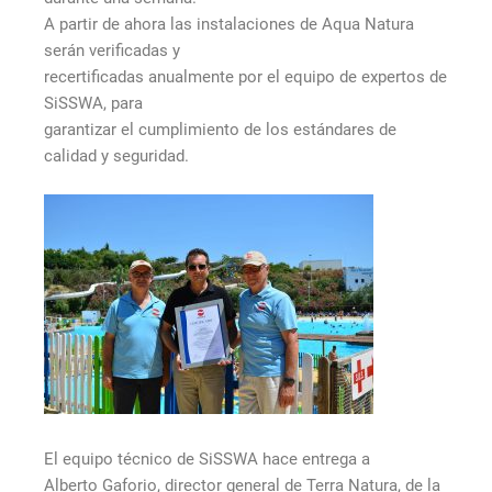
A partir de ahora las instalaciones de Aqua Natura
serán verificadas y
recertificadas anualmente por el equipo de expertos de
SiSSWA, para
garantizar el cumplimiento de los estándares de
calidad y seguridad.
El equipo técnico de SiSSWA hace entrega a
Alberto Gaforio, director general de Terra Natura, de la