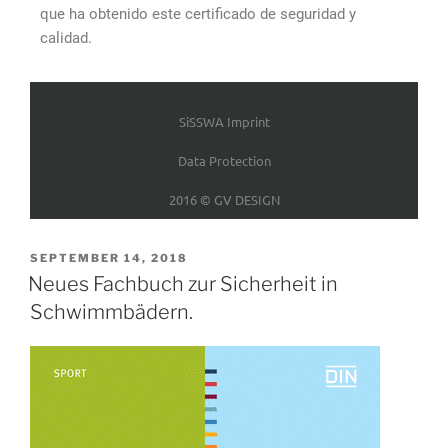
que ha obtenido este certificado de seguridad y
calidad.
SiSSWA Imprint
Data Protection
2016 © GV DESIGN
SEPTEMBER 14, 2018
Neues Fachbuch zur Sicherheit in
Schwimmbädern.