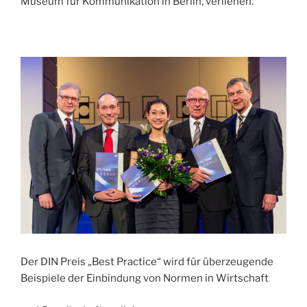
Museum für Kommunikation in Berlin, verliehen.
Der DIN Preis „Best Practice“ wird für überzeugende
Beispiele der Einbindung von Normen in Wirtschaft