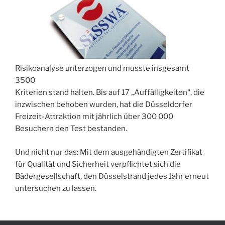
Risikoanalyse unterzogen und musste insgesamt
3500
Kriterien stand halten. Bis auf 17 „Auffälligkeiten“, die
inzwischen behoben wurden, hat die Düsseldorfer
Freizeit-Attraktion mit jährlich über 300 000
Besuchern den Test bestanden.
Und nicht nur das: Mit dem ausgehändigten Zertifikat
für Qualität und Sicherheit verpflichtet sich die
Bädergesellschaft, den Düsselstrand jedes Jahr erneut
untersuchen zu lassen.