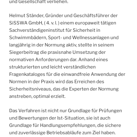
und Gesellschaft verliehen.
Helmut Ständer, Gründer und Geschäftsführer der
SiSSWA GmbH, ( 4. v. l. ) einem europaweit tätigen
Sachverständigeninstitut für Sicherheit in
Schwimmbädern, Sport- und Wellnessanlagen und
langjährig in der Normung aktiv, stellte in seinem
Siegerbeitrag die praxisnahe Umsetzung der
normativen Anforderungen dar. Anhand eines
strukturierten und leicht verständlichen
Fragenkataloges für die einwandfreie Anwendung der
Normen in der Praxis wird das Erreichen des
Sicherheitsniveaus, das die Experten der Normung
anstreben, optimal erzielt.
Das Verfahren ist nicht nur Grundlage für Prüfungen
und Bewertungen der Ist-Situation, sie ist auch
Grundlage für Handlungsempfehlungen, die sichere
und zuverlässige Betriebsabläufe zum Ziel haben.