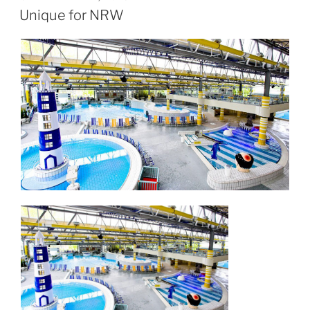
Unique for NRW