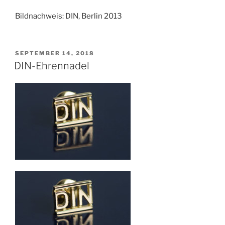
Bildnachweis: DIN, Berlin 2013
SEPTEMBER 14, 2018
DIN-Ehrennadel