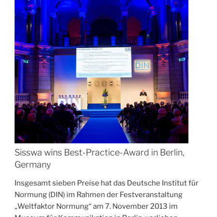
Sisswa wins Best-Practice-Award in Berlin,
Germany
Insgesamt sieben Preise hat das Deutsche Institut für
Normung (DIN) im Rahmen der Festveranstaltung
„Weltfaktor Normung“ am 7. November 2013 im