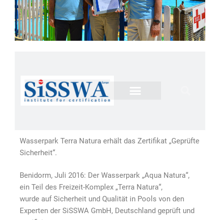
Wasserpark Terra Natura erhält das Zertifikat „Geprüfte
Sicherheit“.
Benidorm, Juli 2016: Der Wasserpark „Aqua Natura“,
ein Teil des Freizeit-Komplex „Terra Natura“,
wurde auf Sicherheit und Qualität in Pools von den
Experten der SiSSWA GmbH, Deutschland geprüft und