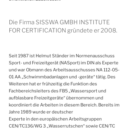
Die Firma SISSWA GMBH INSTITUTE
FOR CERTIFICATION gründete er 2008.
Seit 1987 ist Helmut Ständer im Normenausschuss
Sport- und Freizeitgerät (NASport) im DIN als Experte
und war Obmann des Arbeitsausschusses NA 112-05-
01 AA „Schwimmbadanlagen und -geräte“ tätig. Des
Weiteren hat er frühzeitig die Funktion des
Fachbereichsleiters des FB5 „Wassersport und
aufblasbare Freizeitgeräte“ übernommen und
koordiniert die Arbeiten in diesem Bereich. Bereits im
Jahre 1989 wurde er deutscher
Experte in den europäischen Arbeitsgruppen
CEN/TC136/WG 3 „Wasserrutschen“ sowie CEN/TC