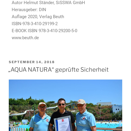
Autor Helmut Ständer, SiSSWA GmbH
Herausgeber: DIN
Auflage 2020, Verlag Beuth
ISBN-978-3-410-29199-2
E-BOOK ISBN 978-3-410-29200-5-0
www.beuth.de
SEPTEMBER 14, 2018
„AQUA NATURA“ geprüfte Sicherheit