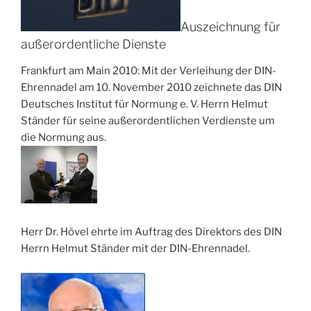
Auszeichnung für
außerordentliche Dienste
Frankfurt am Main 2010: Mit der Verleihung der DIN-
Ehrennadel am 10. November 2010 zeichnete das DIN
Deutsches Institut für Normung e. V. Herrn Helmut
Ständer für seine außerordentlichen Verdienste um
die Normung aus.
Herr Dr. Hövel ehrte im Auftrag des Direktors des DIN
Herrn Helmut Ständer mit der DIN-Ehrennadel.